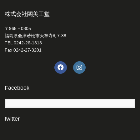
株式会社関美工堂
〒965－0805
福島県会津若松市天寧寺町7-38
TEL 0242-26-1313
Fax 0242-27-3201
Facebook
twitter