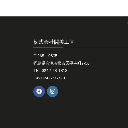
株式会社関美工堂
〒965－0805
福島県会津若松市天寧寺町7-38
TEL 0242-26-1313
Fax 0242-27-3201