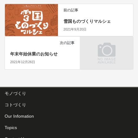
前の記事
雪国ものづくりマルシェ
2021年9月20日
次の記事
年末年始休業のお知らせ
2021年12月26日
モノづくり
コトづくり
Our Infomation
Topics