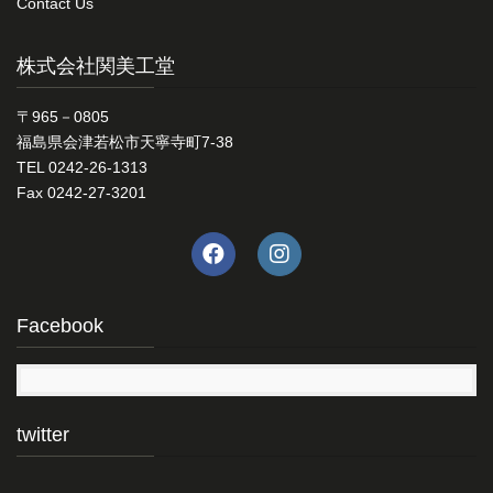
Contact Us
株式会社関美工堂
〒965－0805
福島県会津若松市天寧寺町7-38
TEL 0242-26-1313
Fax 0242-27-3201
Facebook
twitter