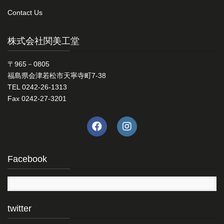
Contact Us
株式会社関美工堂
〒965－0805
福島県会津若松市天寧寺町7-38
TEL 0242-26-1313
Fax 0242-27-3201
Facebook
twitter